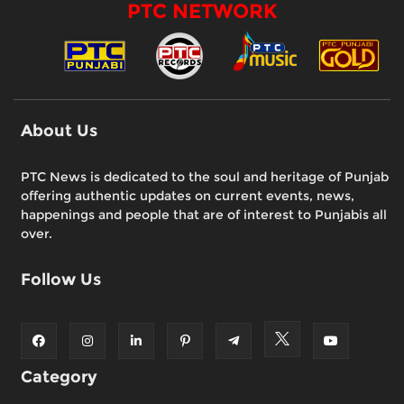
PTC NETWORK
About Us
PTC News is dedicated to the soul and heritage of Punjab
offering authentic updates on current events, news,
happenings and people that are of interest to Punjabis all
over.
Follow Us
Category