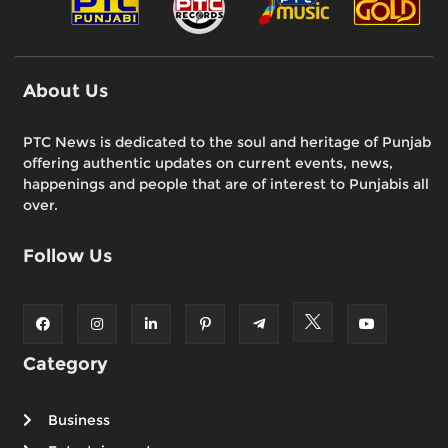
About Us
PTC News is dedicated to the soul and heritage of Punjab
offering authentic updates on current events, news,
happenings and people that are of interest to Punjabis all
over.
Follow Us
Category
Business