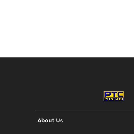
About Us