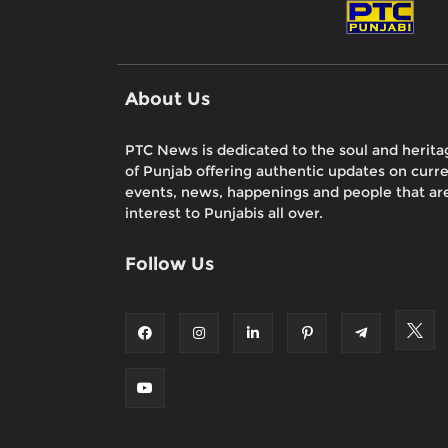
About Us
PTC News is dedicated to the soul and herita
of Punjab offering authentic updates on curr
events, news, happenings and people that are
interest to Punjabis all over.
Follow Us