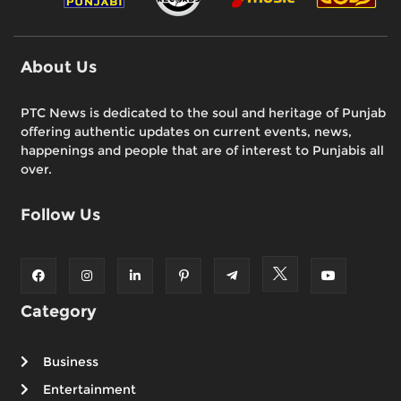
About Us
PTC News is dedicated to the soul and heritage of Punjab
offering authentic updates on current events, news,
happenings and people that are of interest to Punjabis all
over.
Follow Us
Category
Business
Entertainment