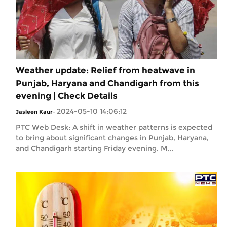
Weather update: Relief from heatwave in
Punjab, Haryana and Chandigarh from this
evening | Check Details
2024-05-10 14:06:12
Jasleen Kaur
-
PTC Web Desk: A shift in weather patterns is expected
to bring about significant changes in Punjab, Haryana,
and Chandigarh starting Friday evening. M...