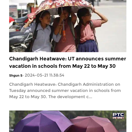
Chandigarh Heatwave: UT announces summer
vacation in schools from May 22 to May 30
2024-05-21 11:38:54
Shgun S
-
Chandigarh Heatwave: Chandigarh Administration on
Tuesday announced summer vacation in schools from
May 22 to May 30. The development c...