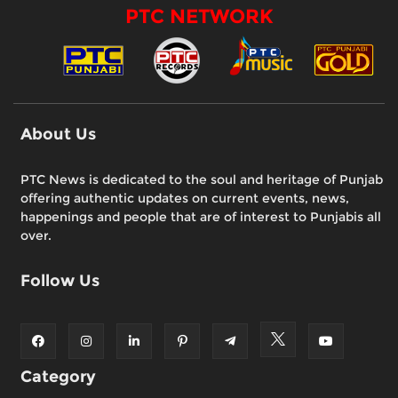
PTC NETWORK
About Us
PTC News is dedicated to the soul and heritage of Punjab
offering authentic updates on current events, news,
happenings and people that are of interest to Punjabis all
over.
Follow Us
Category