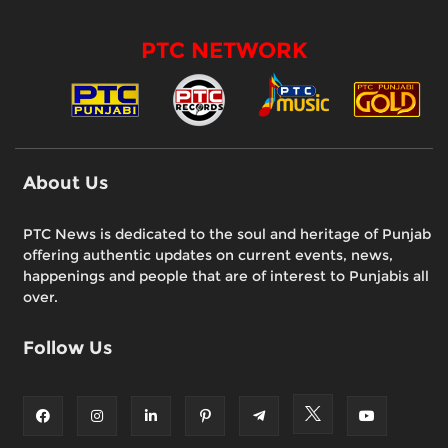
PTC NETWORK
About Us
PTC News is dedicated to the soul and heritage of Punjab
offering authentic updates on current events, news,
happenings and people that are of interest to Punjabis all
over.
Follow Us