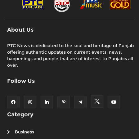
About Us
PTC News is dedicated to the soul and heritage of Punjab
offering authentic updates on current events, news,
happenings and people that are of interest to Punjabis all
over.
Follow Us
Category
Business