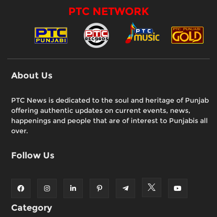
PTC NETWORK
About Us
PTC News is dedicated to the soul and heritage of Punjab
offering authentic updates on current events, news,
happenings and people that are of interest to Punjabis all
over.
Follow Us
Category