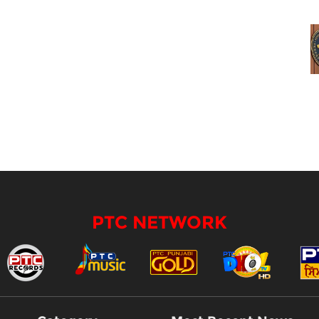
PTC NETWORK