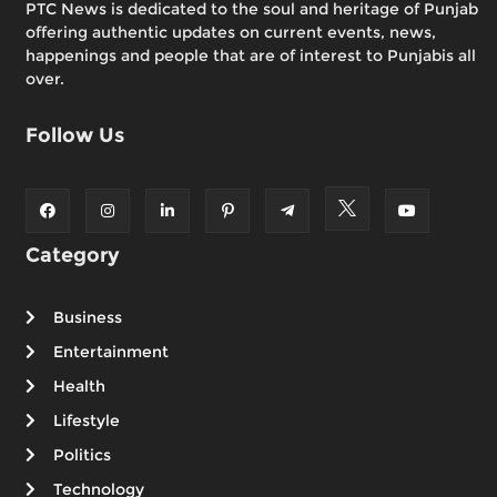
PTC News is dedicated to the soul and heritage of Punjab
offering authentic updates on current events, news,
happenings and people that are of interest to Punjabis all
over.
Follow Us
Category
Business
Entertainment
Health
Lifestyle
Politics
Technology