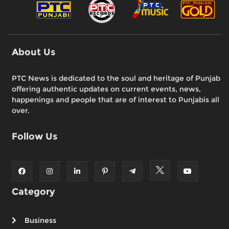
About Us
PTC News is dedicated to the soul and heritage of Punjab
offering authentic updates on current events, news,
happenings and people that are of interest to Punjabis all
over.
Follow Us
Category
Business