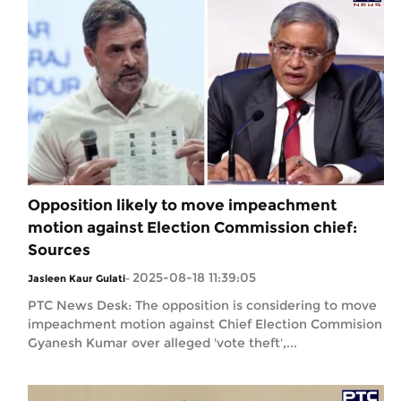
Opposition likely to move impeachment
motion against Election Commission chief:
Sources
2025-08-18 11:39:05
Jasleen Kaur Gulati
-
PTC News Desk: The opposition is considering to move
impeachment motion against Chief Election Commision
Gyanesh Kumar over alleged 'vote theft',...