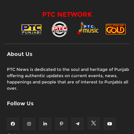
PTC NETWORK
About Us
PTC News is dedicated to the soul and heritage of Punjab
offering authentic updates on current events, news,
happenings and people that are of interest to Punjabis all
over.
Follow Us