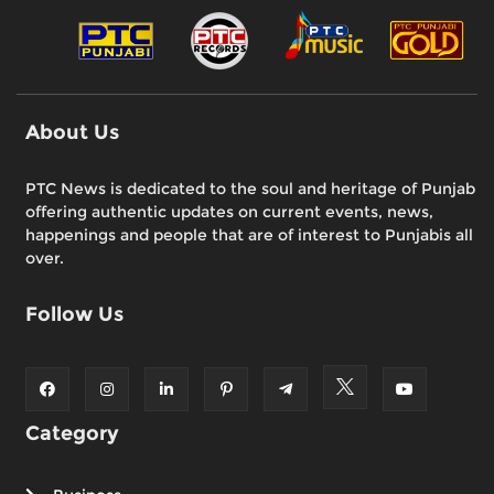
About Us
PTC News is dedicated to the soul and heritage of Punjab
offering authentic updates on current events, news,
happenings and people that are of interest to Punjabis all
over.
Follow Us
Category