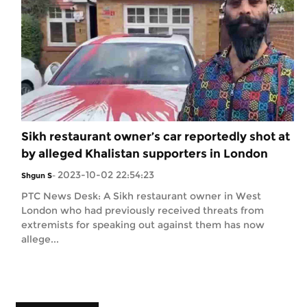
Sikh restaurant owner’s car reportedly shot at
by alleged Khalistan supporters in London
2023-10-02 22:54:23
Shgun S
-
PTC News Desk: A Sikh restaurant owner in West
London who had previously received threats from
extremists for speaking out against them has now
allege...