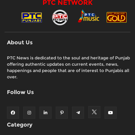
PTC NETWORK
About Us
PTC News is dedicated to the soul and heritage of Punjab
offering authentic updates on current events, news,
happenings and people that are of interest to Punjabis all
over.
Follow Us
Category