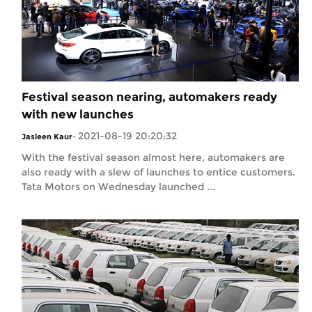
Festival season nearing, automakers ready
with new launches
2021-08-19 20:20:32
Jasleen Kaur
-
With the festival season almost here, automakers are
also ready with a slew of launches to entice customers.
Tata Motors on Wednesday launched ...