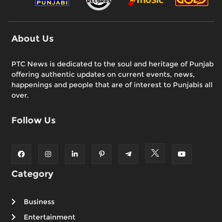
About Us
PTC News is dedicated to the soul and heritage of Punjab
offering authentic updates on current events, news,
happenings and people that are of interest to Punjabis all
over.
Follow Us
Category
Business
Entertainment