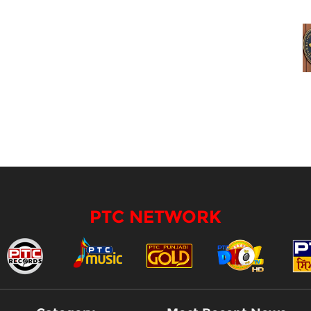
PTC NETWORK