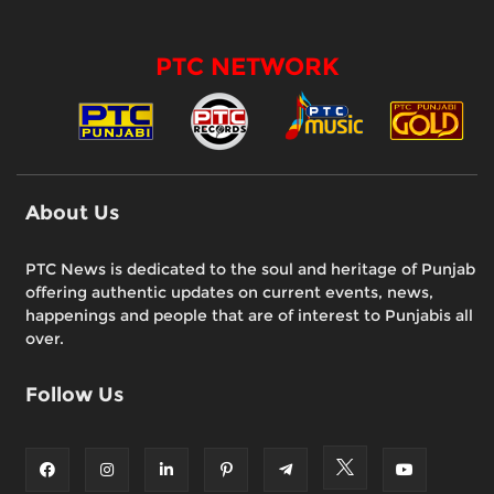
PTC NETWORK
About Us
PTC News is dedicated to the soul and heritage of Punjab
offering authentic updates on current events, news,
happenings and people that are of interest to Punjabis all
over.
Follow Us