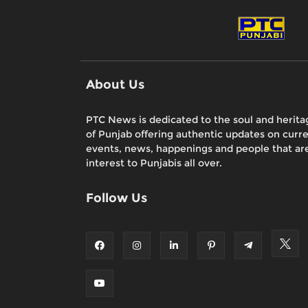
About Us
PTC News is dedicated to the soul and herita
of Punjab offering authentic updates on curr
events, news, happenings and people that are
interest to Punjabis all over.
Follow Us