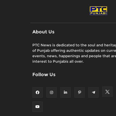
About Us
PTC News is dedicated to the soul and herita
of Punjab offering authentic updates on curr
events, news, happenings and people that are
interest to Punjabis all over.
Follow Us