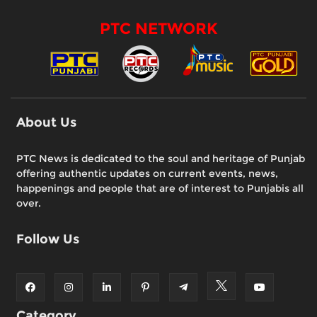
PTC NETWORK
About Us
PTC News is dedicated to the soul and heritage of Punjab
offering authentic updates on current events, news,
happenings and people that are of interest to Punjabis all
over.
Follow Us
Category