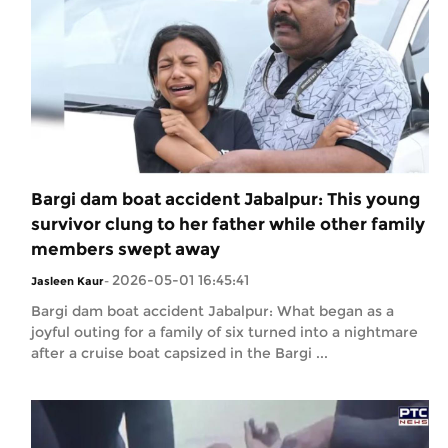
Bargi dam boat accident Jabalpur: This young
survivor clung to her father while other family
members swept away
2026-05-01 16:45:41
Jasleen Kaur
-
Bargi dam boat accident Jabalpur: What began as a
joyful outing for a family of six turned into a nightmare
after a cruise boat capsized in the Bargi ...