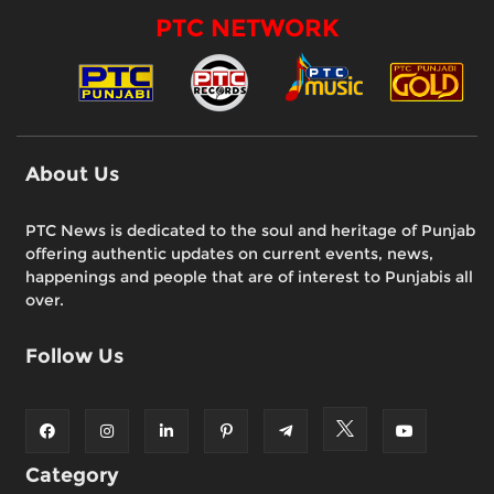
PTC NETWORK
About Us
PTC News is dedicated to the soul and heritage of Punjab
offering authentic updates on current events, news,
happenings and people that are of interest to Punjabis all
over.
Follow Us
Category