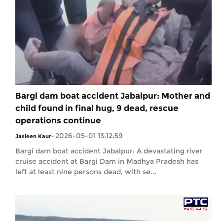
Bargi dam boat accident Jabalpur: Mother and
child found in final hug, 9 dead, rescue
operations continue
2026-05-01 13:12:59
Jasleen Kaur
-
Bargi dam boat accident Jabalpur: A devastating river
cruise accident at Bargi Dam in Madhya Pradesh has
left at least nine persons dead, with se...