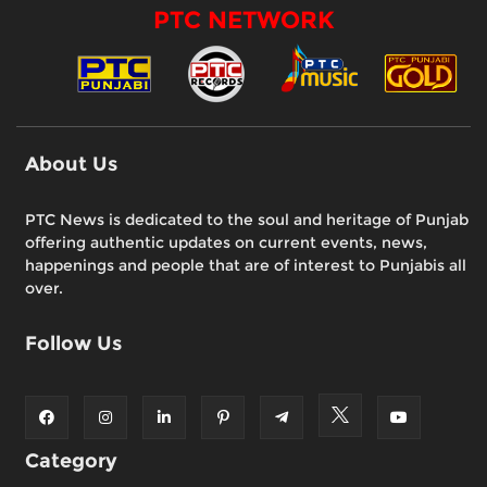
PTC NETWORK
About Us
PTC News is dedicated to the soul and heritage of Punjab
offering authentic updates on current events, news,
happenings and people that are of interest to Punjabis all
over.
Follow Us
Category