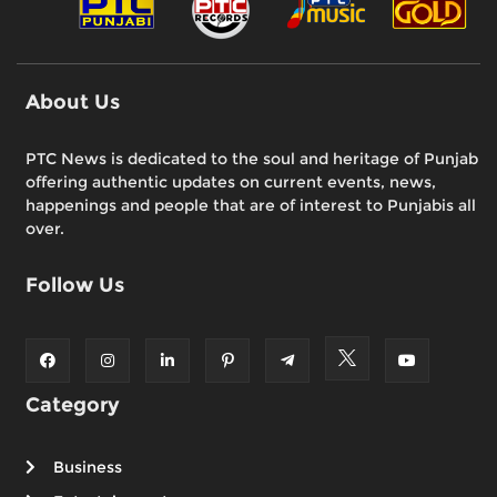
About Us
PTC News is dedicated to the soul and heritage of Punjab
offering authentic updates on current events, news,
happenings and people that are of interest to Punjabis all
over.
Follow Us
Category
Business