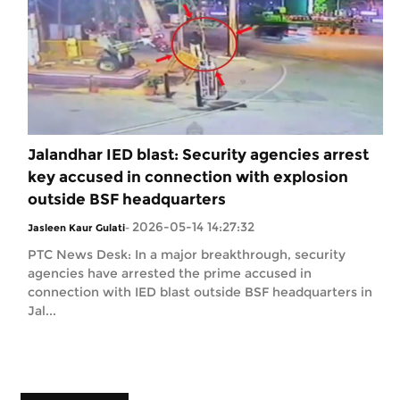
Jalandhar IED blast: Security agencies arrest
key accused in connection with explosion
outside BSF headquarters
2026-05-14 14:27:32
Jasleen Kaur Gulati
-
PTC News Desk: In a major breakthrough, security
agencies have arrested the prime accused in
connection with IED blast outside BSF headquarters in
Jal...