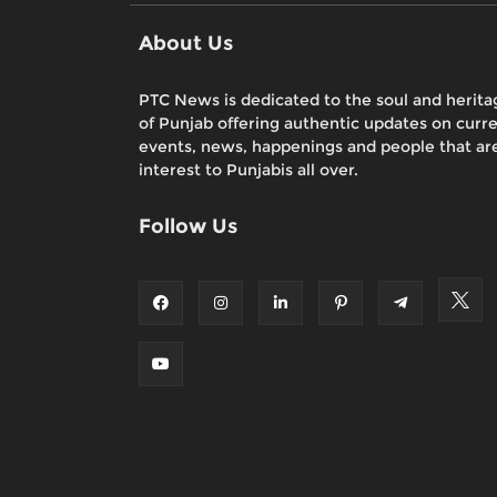
About Us
PTC News is dedicated to the soul and herita
of Punjab offering authentic updates on curr
events, news, happenings and people that are
interest to Punjabis all over.
Follow Us