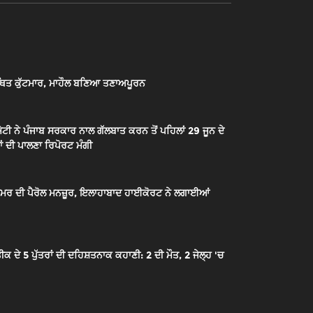
ਿਤ ਕੁੱਟਮਾਰ, ਮਾਹੌਲ ਬਣਿਆ ਤਣਾਅਪੂਰਨ
ਟੀ ਨੇ ਪੰਜਾਬ ਸਰਕਾਰ ਨਾਲ ਗੱਲਬਾਤ ਕਰਨ ਤੋਂ ਪਹਿਲਾਂ 29 ਜੂਨ ਦੇ
ਂ ਦੀ ਪਾਲਣਾ ਰਿਪੋਰਟ ਮੰਗੀ
ੇ ਉਮਰ ਦੀ ਪੈਰੋਲ ਮਨਜ਼ੂਰ, ਇਲਾਹਾਬਾਦ ਹਾਈਕੋਰਟ ਨੇ ਲਗਾਈਆਂ
 5 ਪੁੱਤਰਾਂ ਦੀ ਦਹਿਸ਼ਤਨਾਕ ਕਹਾਣੀ: 2 ਦੀ ਮੌਤ, 2 ਜੇਲ੍ਹ 'ਚ