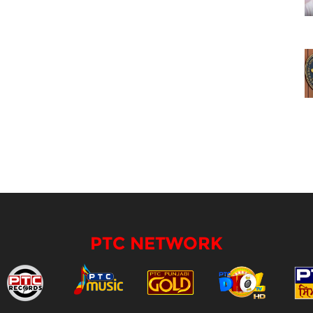
PTC NETWORK