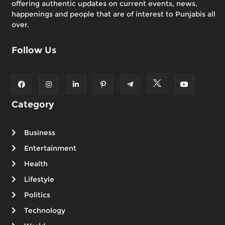
offering authentic updates on current events, news,
happenings and people that are of interest to Punjabis all
over.
Follow Us
Category
Business
Entertainment
Health
Lifestyle
Politics
Technology