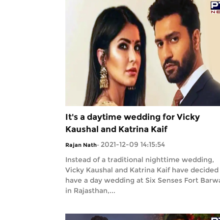
It's a daytime wedding for Vicky
Kaushal and Katrina Kaif
2021-12-09 14:15:54
Rajan Nath
-
Instead of a traditional nighttime wedding,
Vicky Kaushal and Katrina Kaif have decided
have a day wedding at Six Senses Fort Barw
in Rajasthan,...