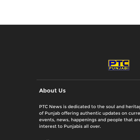
About Us
PTC News is dedicated to the soul and herita
of Punjab offering authentic updates on curr
events, news, happenings and people that are
interest to Punjabis all over.