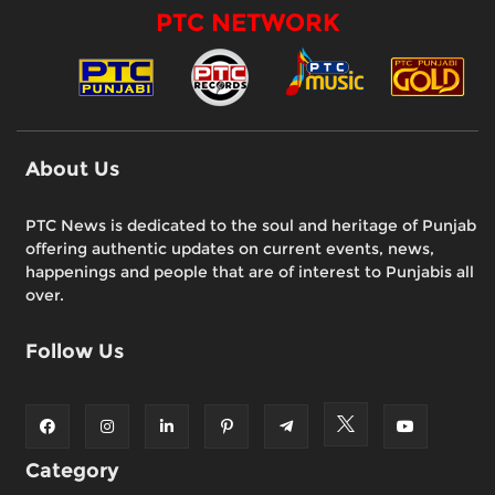
PTC NETWORK
About Us
PTC News is dedicated to the soul and heritage of Punjab
offering authentic updates on current events, news,
happenings and people that are of interest to Punjabis all
over.
Follow Us
Category