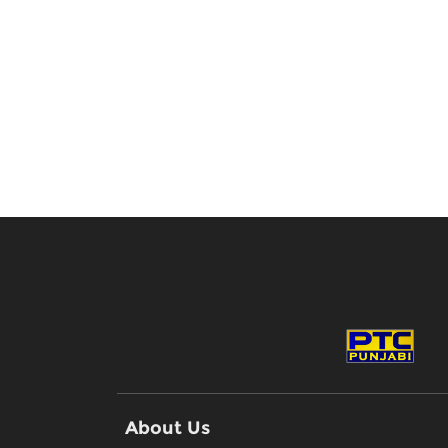
About Us