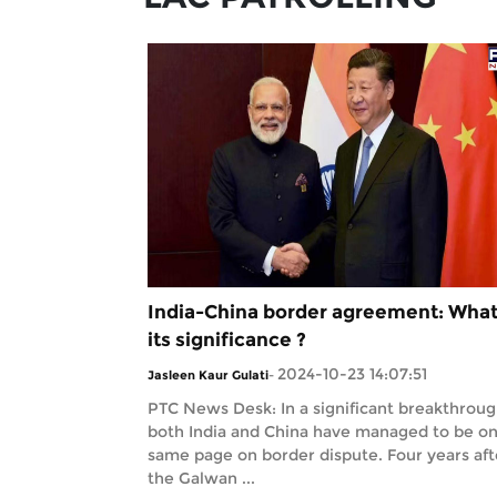
India-China border agreement: What
its significance ?
2024-10-23 14:07:51
Jasleen Kaur Gulati
-
PTC News Desk: In a significant breakthroug
both India and China have managed to be on
same page on border dispute. Four years aft
the Galwan ...