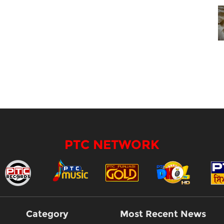
PTC NETWORK
Category
Most Recent News