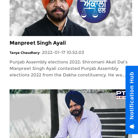
Manpreet Singh Ayali
2022-01-17 10:52:03
Tanya Chaudhary
-
Punjab Assembly elections 2022: Shiromani Akali Dal's
Manpreet Singh Ayali contested Punjab Assembly
elections 2022 from the Dakha constituency. He wa...