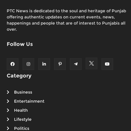
PTC News is dedicated to the soul and heritage of Punjab
offering authentic updates on current events, news,
happenings and people that are of interest to Punjabis all
over.
Follow Us
Category
Business
Entertainment
Health
Lifestyle
Politics