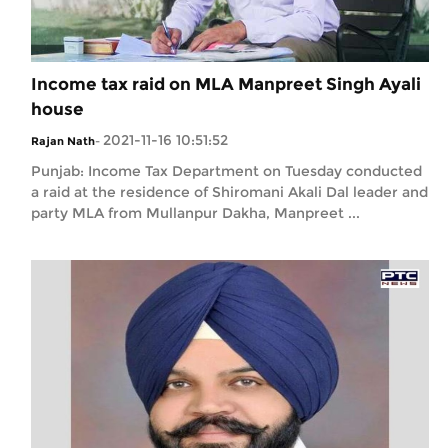
Income tax raid on MLA Manpreet Singh Ayali
house
2021-11-16 10:51:52
Rajan Nath
-
Punjab: Income Tax Department on Tuesday conducted
a raid at the residence of Shiromani Akali Dal leader and
party MLA from Mullanpur Dakha, Manpreet ...