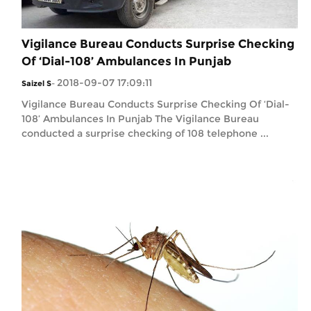
Vigilance Bureau Conducts Surprise Checking
Of ‘Dial-108’ Ambulances In Punjab
2018-09-07 17:09:11
Saizel S
-
Vigilance Bureau Conducts Surprise Checking Of ‘Dial-
108’ Ambulances In Punjab The Vigilance Bureau
conducted a surprise checking of 108 telephone ...