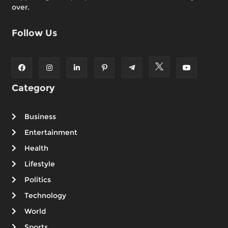
over.
Follow Us
Category
Business
Entertainment
Health
Lifestyle
Politics
Technology
World
Sports