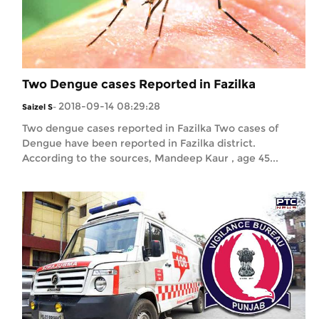
Two Dengue cases Reported in Fazilka
2018-09-14 08:29:28
Saizel S
-
Two dengue cases reported in Fazilka Two cases of
Dengue have been reported in Fazilka district.
According to the sources, Mandeep Kaur , age 45...