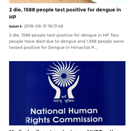
2 die, 1588 people test positive for dengue in
HP
2018-08-31 18:17:48
Saizel S
-
2 die, 1588 people test positive for dengue in HP Two
people have died due to dengue and 1,588 people were
tested positive for Dengue in Himachal P...