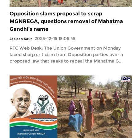
Opposition slams proposal to scrap
MGNREGA, questions removal of Mahatma
Gandhi’s name
2025-12-15 15:05:45
Jasleen Kaur
-
PTC Web Desk: The Union Government on Monday
faced sharp criticism from Opposition parties over a
proposed law that seeks to repeal the Mahatma G...