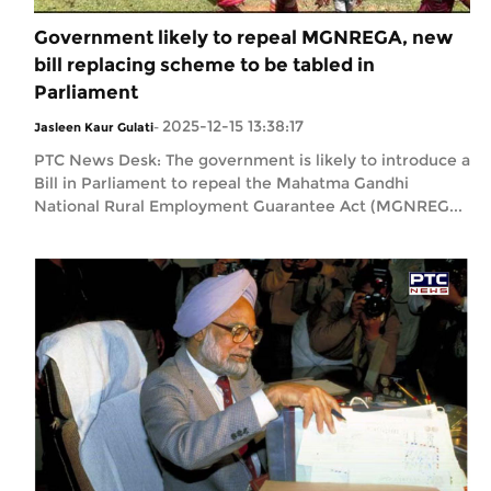
Government likely to repeal MGNREGA, new
bill replacing scheme to be tabled in
Parliament
2025-12-15 13:38:17
Jasleen Kaur Gulati
-
PTC News Desk: The government is likely to introduce a
Bill in Parliament to repeal the Mahatma Gandhi
National Rural Employment Guarantee Act (MGNREG...