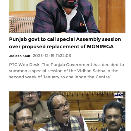
Punjab govt to call special Assembly session
over proposed replacement of MGNREGA
2025-12-19 11:22:03
Jasleen Kaur
-
PTC Web Desk: The Punjab Government has decided to
summon a special session of the Vidhan Sabha in the
second week of January to challenge the Centre’...