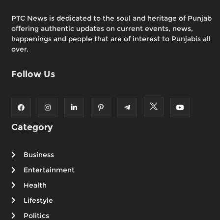
PTC News is dedicated to the soul and heritage of Punjab
offering authentic updates on current events, news,
happenings and people that are of interest to Punjabis all
over.
Follow Us
Category
Business
Entertainment
Health
Lifestyle
Politics