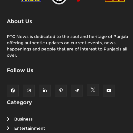
About Us
PTC News is dedicated to the soul and heritage of Punjab
offering authentic updates on current events, news,
happenings and people that are of interest to Punjabis all
over.
Follow Us
Category
Business
Entertainment