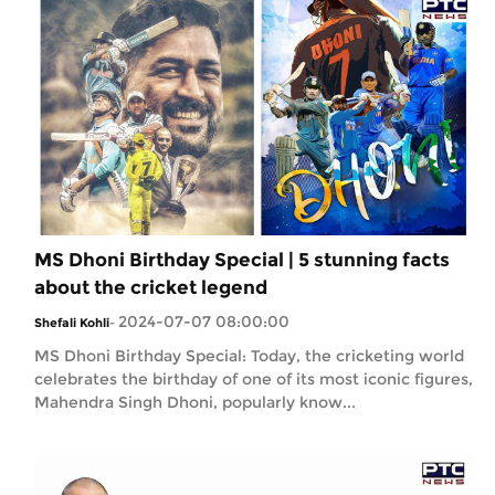
MS Dhoni Birthday Special | 5 stunning facts
about the cricket legend
2024-07-07 08:00:00
Shefali Kohli
-
MS Dhoni Birthday Special: Today, the cricketing world
celebrates the birthday of one of its most iconic figures,
Mahendra Singh Dhoni, popularly know...