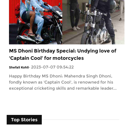
MS Dhoni Birthday Special: Undying love of
‘Captain Cool’ for motorcycles
2023-07-07 09:54:22
Shefali Kohli
-
Happy Birthday MS Dhoni: Mahendra Singh Dhoni,
fondly known as 'Captain Cool', is renowned for his
exceptional cricketing skills and remarkable leader...
Top Stories