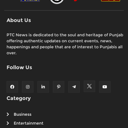
About Us
PTC News is dedicated to the soul and heritage of Punjab
offering authentic updates on current events, news,
happenings and people that are of interest to Punjabis all
over.
Follow Us
Category
Business
Entertainment