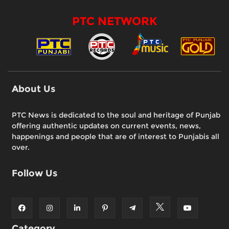
PTC NETWORK
About Us
PTC News is dedicated to the soul and heritage of Punjab
offering authentic updates on current events, news,
happenings and people that are of interest to Punjabis all
over.
Follow Us
Category