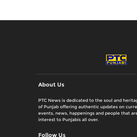
About Us
PTC News is dedicated to the soul and herita
of Punjab offering authentic updates on curr
events, news, happenings and people that are
interest to Punjabis all over.
Follow Us