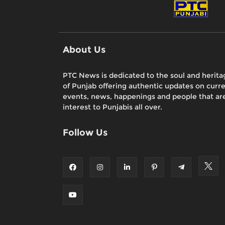
About Us
PTC News is dedicated to the soul and herita
of Punjab offering authentic updates on curr
events, news, happenings and people that are
interest to Punjabis all over.
Follow Us