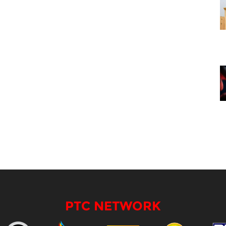
PTC NETWORK