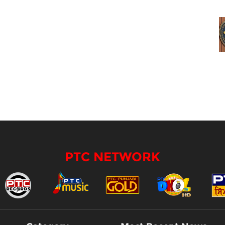
PTC NETWORK