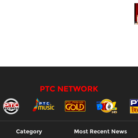
PTC NETWORK
Category
Most Recent News