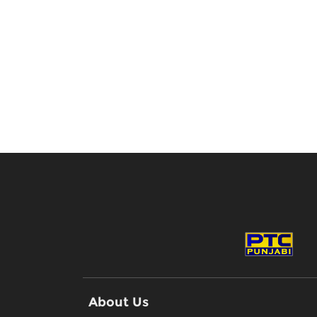
About Us