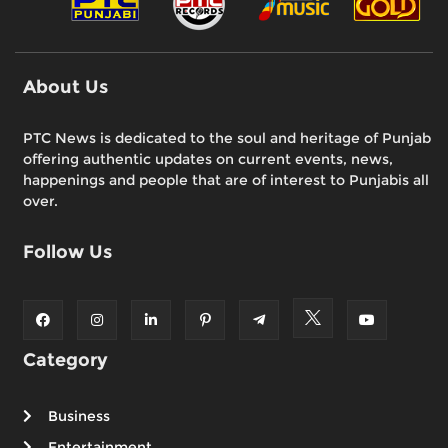
About Us
PTC News is dedicated to the soul and heritage of Punjab
offering authentic updates on current events, news,
happenings and people that are of interest to Punjabis all
over.
Follow Us
Category
Business
Entertainment