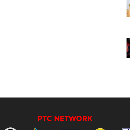
PTC NETWORK