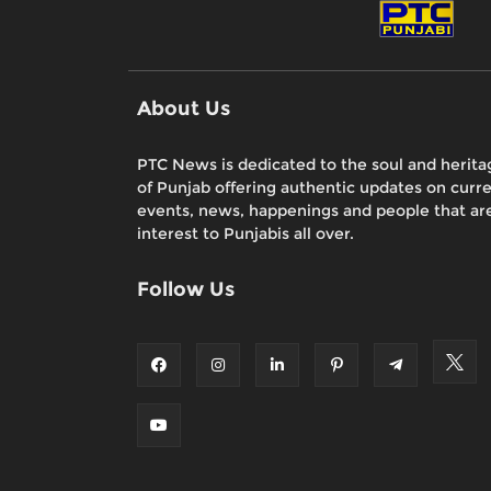
About Us
PTC News is dedicated to the soul and herita
of Punjab offering authentic updates on curr
events, news, happenings and people that are
interest to Punjabis all over.
Follow Us