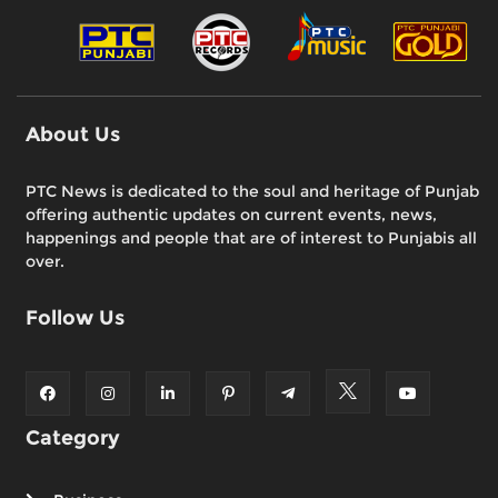
About Us
PTC News is dedicated to the soul and heritage of Punjab
offering authentic updates on current events, news,
happenings and people that are of interest to Punjabis all
over.
Follow Us
Category