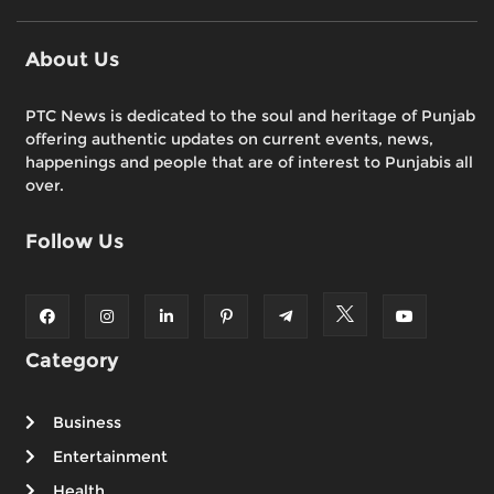
About Us
PTC News is dedicated to the soul and heritage of Punjab
offering authentic updates on current events, news,
happenings and people that are of interest to Punjabis all
over.
Follow Us
Category
Business
Entertainment
Health