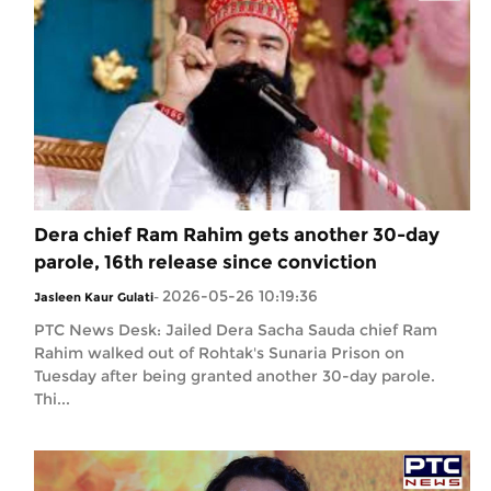
Dera chief Ram Rahim gets another 30-day
parole, 16th release since conviction
2026-05-26 10:19:36
Jasleen Kaur Gulati
-
PTC News Desk: Jailed Dera Sacha Sauda chief Ram
Rahim walked out of Rohtak's Sunaria Prison on
Tuesday after being granted another 30-day parole.
Thi...