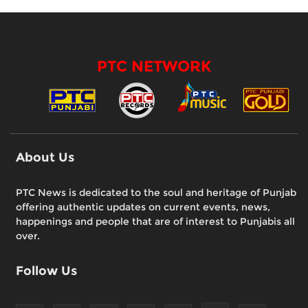
PTC NETWORK
About Us
PTC News is dedicated to the soul and heritage of Punjab
offering authentic updates on current events, news,
happenings and people that are of interest to Punjabis all
over.
Follow Us