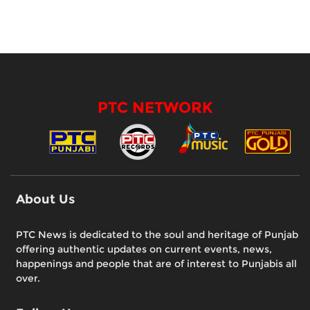
PTC NETWORK
About Us
PTC News is dedicated to the soul and heritage of Punjab
offering authentic updates on current events, news,
happenings and people that are of interest to Punjabis all
over.