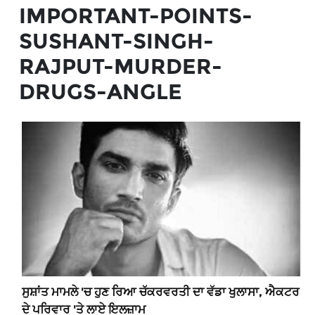
IMPORTANT-POINTS-
SUSHANT-SINGH-
RAJPUT-MURDER-
DRUGS-ANGLE
ਸੁਸ਼ਾਂਤ ਮਾਮਲੇ 'ਚ ਹੁਣ ਰਿਆ ਚੱਕਰਵਰਤੀ ਦਾ ਵੱਡਾ ਖੁਲਾਸਾ, ਐਕਟਰ
ਦੇ ਪਰਿਵਾਰ 'ਤੇ ਲਾਏ ਇਲਜ਼ਾਮ