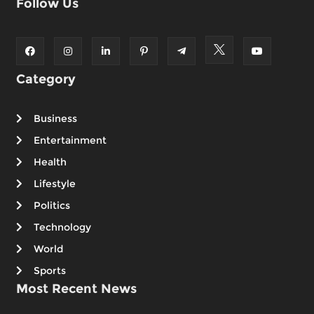
Follow Us
Category
Business
Entertainment
Health
Lifestyle
Politics
Technology
World
Sports
Most Recent News