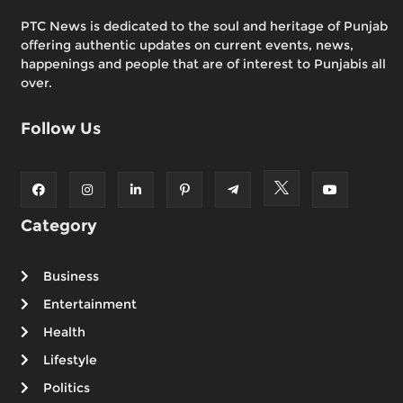
PTC News is dedicated to the soul and heritage of Punjab
offering authentic updates on current events, news,
happenings and people that are of interest to Punjabis all
over.
Follow Us
Category
Business
Entertainment
Health
Lifestyle
Politics