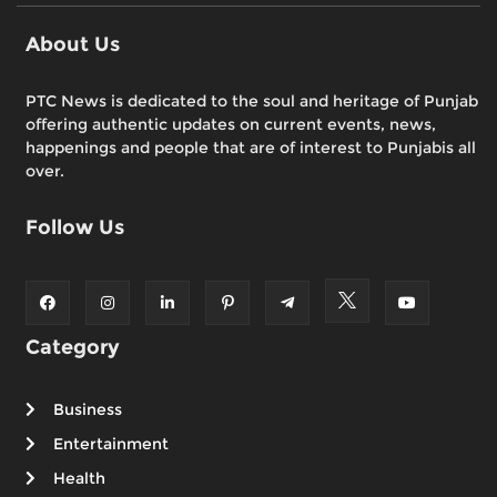
About Us
PTC News is dedicated to the soul and heritage of Punjab
offering authentic updates on current events, news,
happenings and people that are of interest to Punjabis all
over.
Follow Us
Category
Business
Entertainment
Health