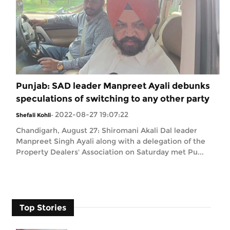
Punjab: SAD leader Manpreet Ayali debunks
speculations of switching to any other party
2022-08-27 19:07:22
Shefali Kohli
-
Chandigarh, August 27: Shiromani Akali Dal leader
Manpreet Singh Ayali along with a delegation of the
Property Dealers' Association on Saturday met Pu...
Top Stories