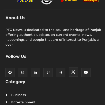
About Us
PTC News is dedicated to the soul and heritage of Punjab
offering authentic updates on current events, news,
happenings and people that are of interest to Punjabis all
over.
Follow Us
Category
Business
Entertainment