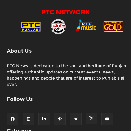
PTC NETWORK
About Us
PTC News is dedicated to the soul and heritage of Punjab
offering authentic updates on current events, news,
happenings and people that are of interest to Punjabis all
over.
Follow Us
Category