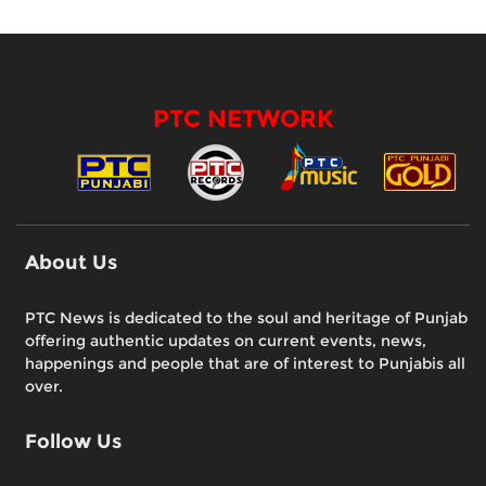
PTC NETWORK
About Us
PTC News is dedicated to the soul and heritage of Punjab
offering authentic updates on current events, news,
happenings and people that are of interest to Punjabis all
over.
Follow Us